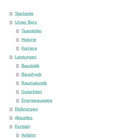
Startseite
Unser Büro
Teamleiter
Historie
Karriere
Leistungen
Baustatik
Bauphysik
Raumakustik
Gutachten
Energieausweis
Referenzen
Aktuelles
Kontakt
Anfahrt