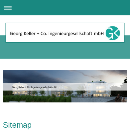
Georg Keller + Co. Ingenieurgesellschaft mbH
Sitemap